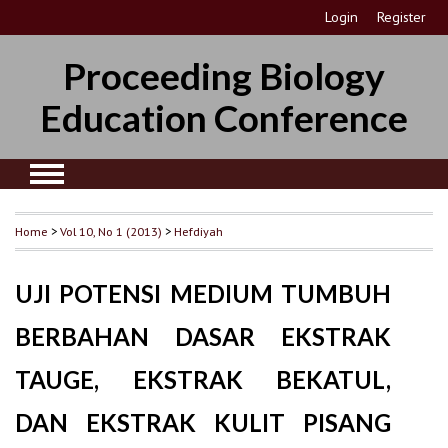
Login
Register
Proceeding Biology
Education Conference
Home
>
Vol 10, No 1 (2013)
>
Hefdiyah
UJI POTENSI MEDIUM TUMBUH
BERBAHAN DASAR EKSTRAK
TAUGE, EKSTRAK BEKATUL,
DAN EKSTRAK KULIT PISANG