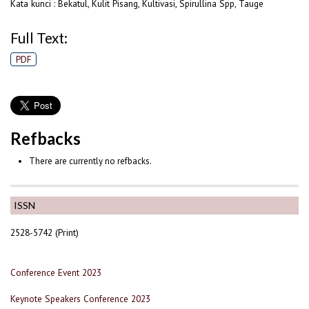
Kata kunci : Bekatul, Kulit Pisang, Kultivasi, Spirullina Spp, Tauge
Full Text:
PDF
Refbacks
There are currently no refbacks.
ISSN
2528-5742 (Print)
Conference Event 2023
Keynote Speakers Conference 2023