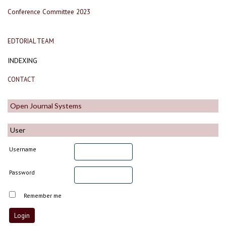
Conference Committee 2023
EDTORIAL TEAM
INDEXING
CONTACT
Open Journal Systems
User
Username
Password
Remember me