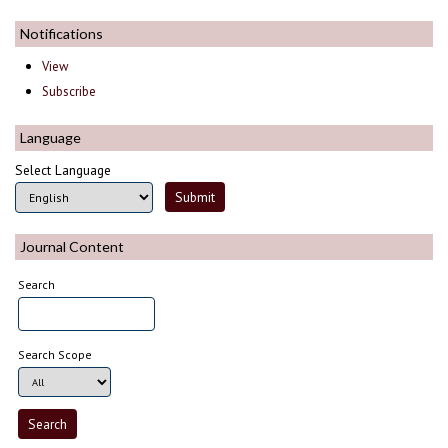
Notifications
View
Subscribe
Language
Select Language
Journal Content
Search
Search Scope