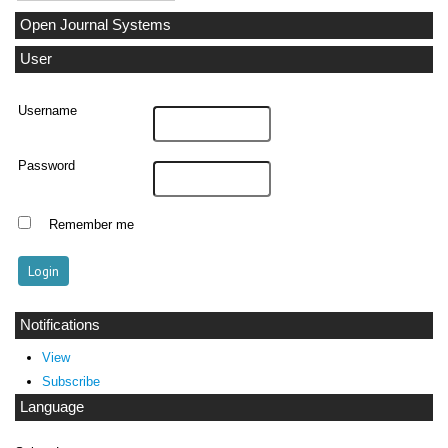
Open Journal Systems
User
Username
Password
Remember me
Notifications
View
Subscribe
Language