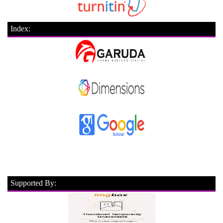
Index:
Supported By: