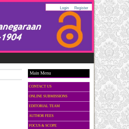
Login
Register
Main Menu
CONTACT US
ONLINE SUBMISSIONS
EDITORIAL TEAM
AUTHOR FEES
FOCUS & SCOPE