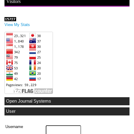
Visitors
View My Stats
Open Journal Systems
User
Username