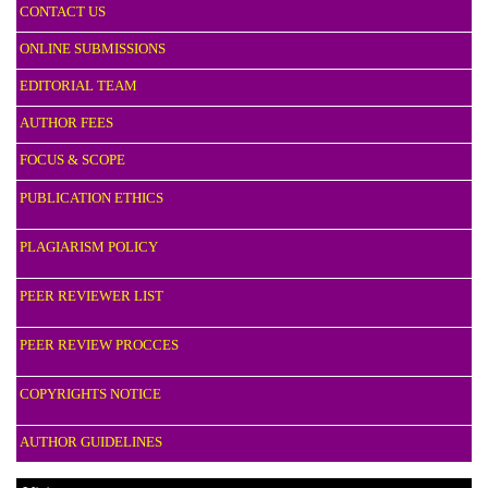
CONTACT US
ONLINE SUBMISSIONS
EDITORIAL TEAM
AUTHOR FEES
FOCUS & SCOPE
PUBLICATION ETHICS
PLAGIARISM POLICY
PEER REVIEWER LIST
PEER REVIEW PROCCES
COPYRIGHTS NOTICE
AUTHOR GUIDELINES