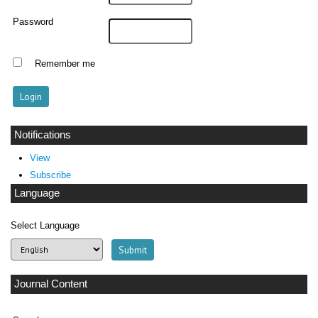
Password
Remember me
Notifications
View
Subscribe
Language
Select Language
Journal Content