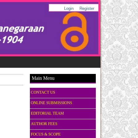
Login
Register
Main Menu
CONTACT US
ONLINE SUBMISSIONS
EDITORIAL TEAM
AUTHOR FEES
FOCUS & SCOPE