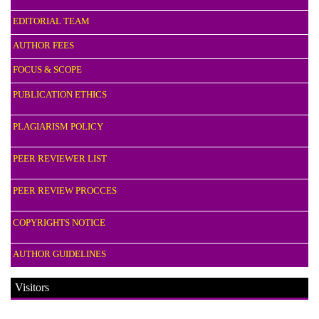
EDITORIAL TEAM
AUTHOR FEES
FOCUS & SCOPE
PUBLICATION ETHICS
PLAGIARISM POLICY
PEER REVIEWER LIST
PEER REVIEW PROCCES
COPYRIGHTS NOTICE
AUTHOR GUIDELINES
Visitors