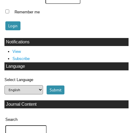
Remember me
Notifications
View
Subscribe
Language
Select Language
Journal Content
Search