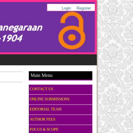
Login
Register
Main Menu
CONTACT US
ONLINE SUBMISSIONS
EDITORIAL TEAM
AUTHOR FEES
FOCUS & SCOPE