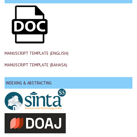
MANUSCRIPT TEMPLATE (ENGLISH)
MANUSCRIPT TEMPLATE (BAHASA)
INDEXING & ABSTRACTING