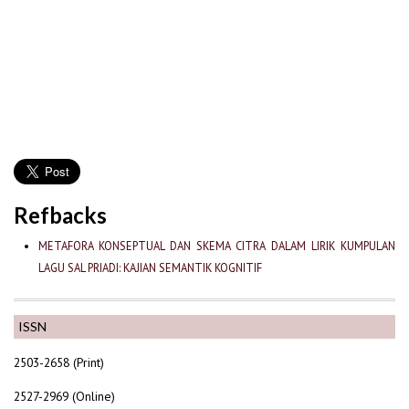
Refbacks
METAFORA KONSEPTUAL DAN SKEMA CITRA DALAM LIRIK KUMPULAN
LAGU SAL PRIADI: KAJIAN SEMANTIK KOGNITIF
ISSN
2503-2658 (Print)
2527-2969 (Online)