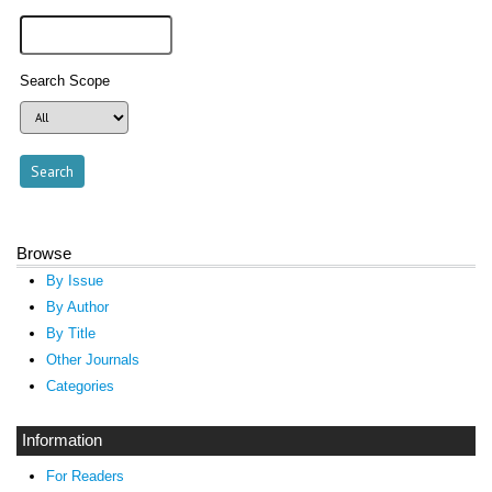
Search Scope
Browse
By Issue
By Author
By Title
Other Journals
Categories
Information
For Readers