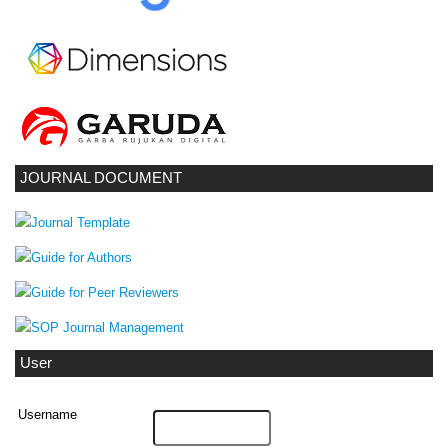
JOURNAL DOCUMENT
User
Username