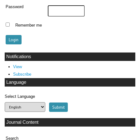
Password
Remember me
Notifications
View
Subscribe
Language
Select Language
Journal Content
Search