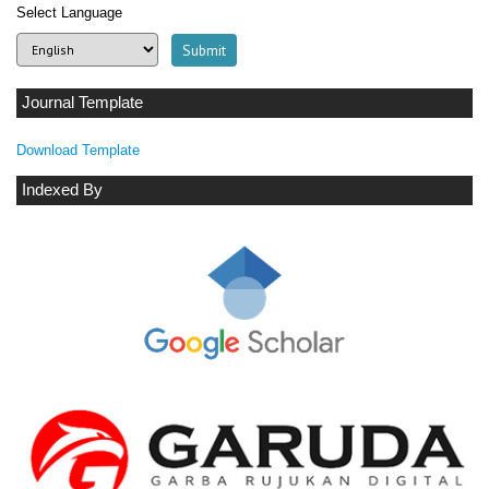
Select Language
Journal Template
Download Template
Indexed By