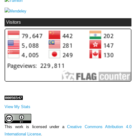
Visitors
View My Stats
This work is licensed under a
Creative Commons Attribution 4.0
International License
.