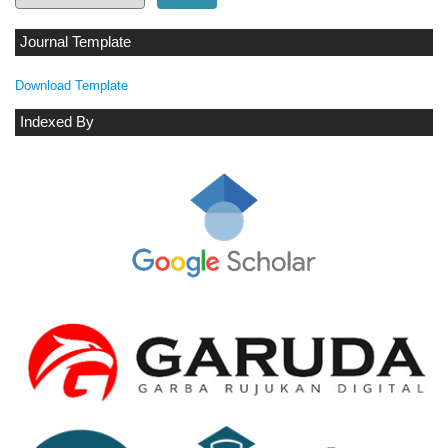
Journal Template
Download Template
Indexed By