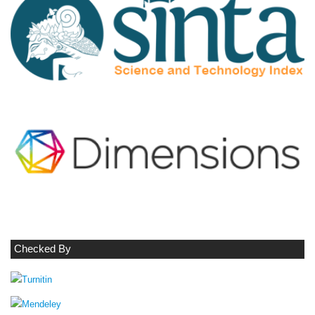
Checked By