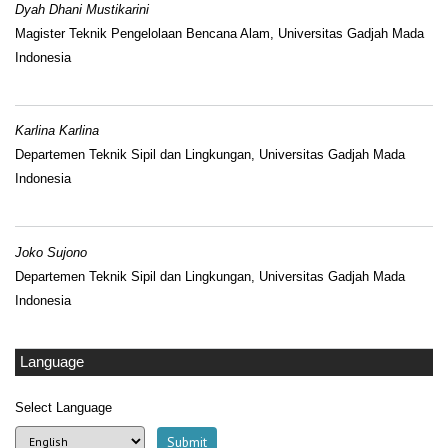
Dyah Dhani Mustikarini
Magister Teknik Pengelolaan Bencana Alam, Universitas Gadjah Mada
Indonesia
Karlina Karlina
Departemen Teknik Sipil dan Lingkungan, Universitas Gadjah Mada
Indonesia
Joko Sujono
Departemen Teknik Sipil dan Lingkungan, Universitas Gadjah Mada
Indonesia
Language
Select Language