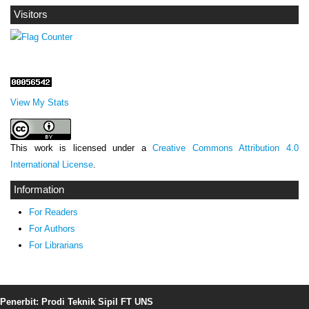
Visitors
View My Stats
This work is licensed under a
Creative Commons Attribution 4.0
International License
.
Information
For Readers
For Authors
For Librarians
Penerbit: Prodi Teknik Sipil FT UNS