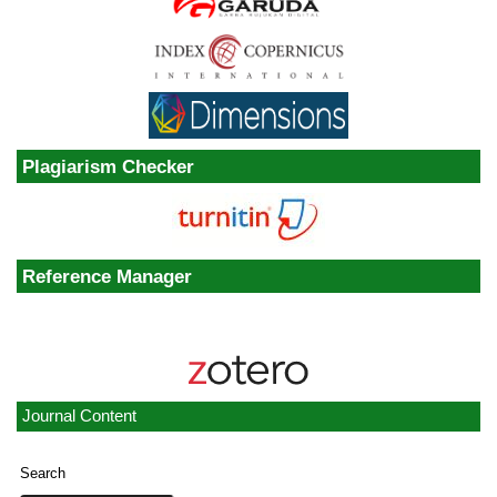
Plagiarism Checker
Reference Manager
Journal Content
Search