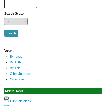
Search Scope
Browse
By Issue
By Author
By Title
Other Journals
Categories
Article Tools
Print this article