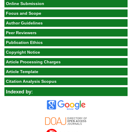
Online Submission
Focus and Scope
Author Guidelines
Peer Reviewers
Publication Ethics
Copyright Notice
Article Processing Charges
Article Template
Citation Analysis Scopus
Indexed by: