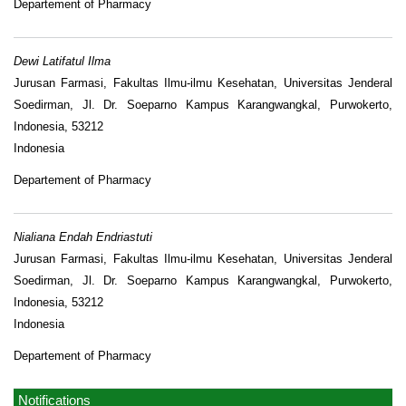
Departement of Pharmacy
Dewi Latifatul Ilma
Jurusan Farmasi, Fakultas Ilmu-ilmu Kesehatan, Universitas Jenderal
Soedirman, Jl. Dr. Soeparno Kampus Karangwangkal, Purwokerto,
Indonesia, 53212
Indonesia
Departement of Pharmacy
Nialiana Endah Endriastuti
Jurusan Farmasi, Fakultas Ilmu-ilmu Kesehatan, Universitas Jenderal
Soedirman, Jl. Dr. Soeparno Kampus Karangwangkal, Purwokerto,
Indonesia, 53212
Indonesia
Departement of Pharmacy
Notifications