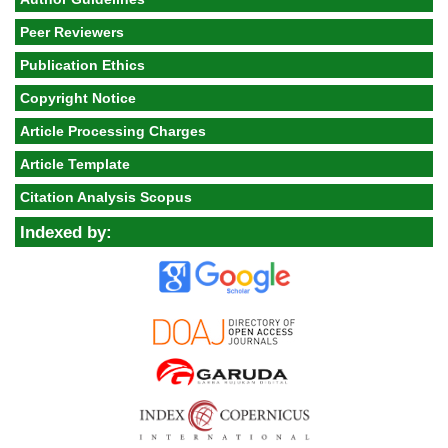
Peer Reviewers
Publication Ethics
Copyright Notice
Article Processing Charges
Article Template
Citation Analysis Scopus
Indexed by: