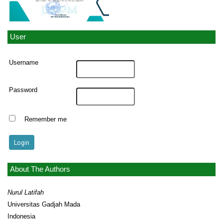
User
Username
Password
Remember me
About The Authors
Nurul Latifah
Universitas Gadjah Mada
Indonesia