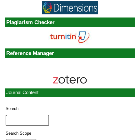
Plagiarism Checker
Reference Manager
Journal Content
Search
Search Scope