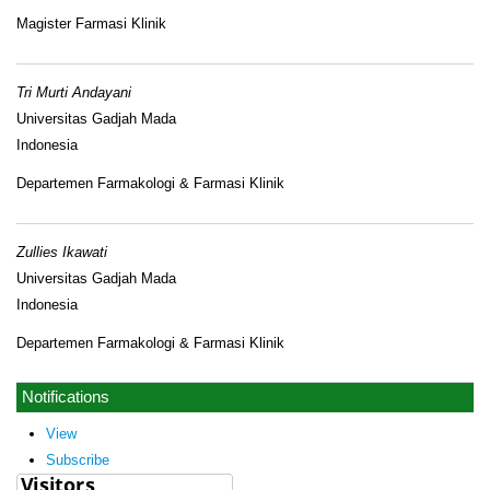
Magister Farmasi Klinik
Tri Murti Andayani
Universitas Gadjah Mada
Indonesia
Departemen Farmakologi & Farmasi Klinik
Zullies Ikawati
Universitas Gadjah Mada
Indonesia
Departemen Farmakologi & Farmasi Klinik
Notifications
View
Subscribe