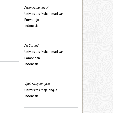
Arum Ratnaningsih
Universitas Muhammadiyah
Purworejo
Indonesia
Ari Susandi
Universitas Muhammadiyah
Lamongan
Indonesia
Ujiati Cahyaningsih
Universitas Majalengka
Indonesia