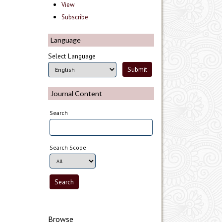
View
Subscribe
Language
Select Language
Journal Content
Search
Search Scope
Browse