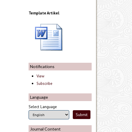
Template Artikel
Notifications
View
Subscribe
Language
Select Language
Journal Content