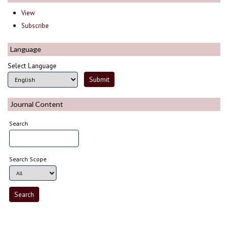
View
Subscribe
Language
Select Language
Journal Content
Search
Search Scope