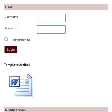
User
Username
Password
Remember me
Template Artikel
Notifications