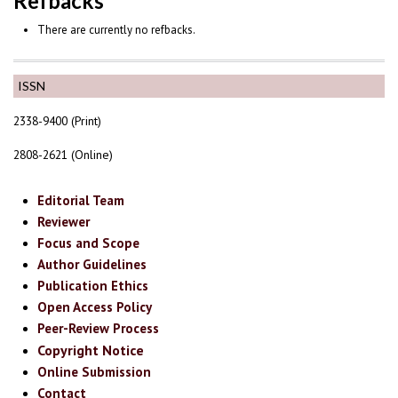
Refbacks
There are currently no refbacks.
ISSN
2338-9400 (Print)
2808-2621 (Online)
Editorial Team
Reviewer
Focus and Scope
Author Guidelines
Publication Ethics
Open Access Policy
Peer-Review Process
Copyright Notice
Online Submission
Contact