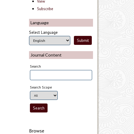
View
Subscribe
Language
Select Language
Journal Content
Search
Search Scope
Browse