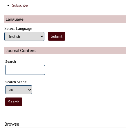
Subscribe
Language
Select Language
Journal Content
Search
Search Scope
Browse