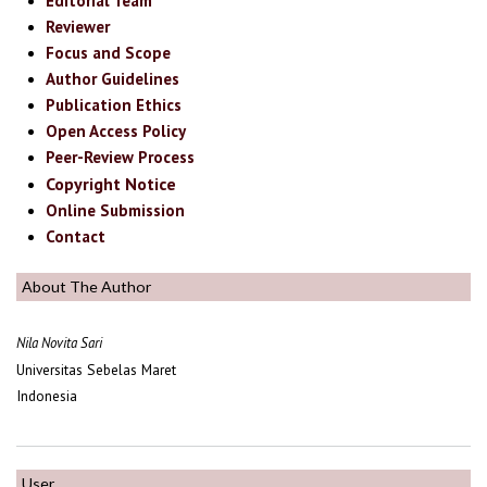
Editorial Team
Reviewer
Focus and Scope
Author Guidelines
Publication Ethics
Open Access Policy
Peer-Review Process
Copyright Notice
Online Submission
Contact
About The Author
Nila Novita Sari
Universitas Sebelas Maret
Indonesia
User