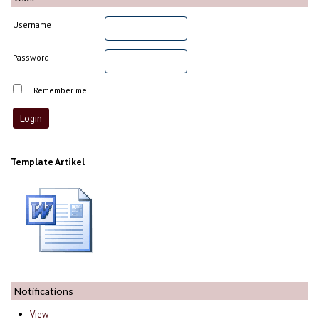
Username
Password
Remember me
Template Artikel
Notifications
View