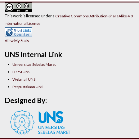
This work is licensed under a
Creative Commons Attribution-ShareAlike 4.0
International License
View My Stats
UNS Internal Link
Universitas Sebelas Maret
LPPM UNS
Webmail UNS
Perpustakaan UNS
Designed By: