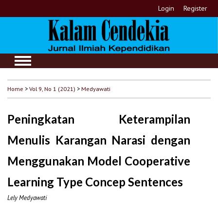
Login
Register
Home
>
Vol 9, No 1 (2021)
>
Medyawati
Peningkatan Keterampilan
Menulis Karangan Narasi dengan
Menggunakan Model Cooperative
Learning Type Concep Sentences
Lely Medyawati