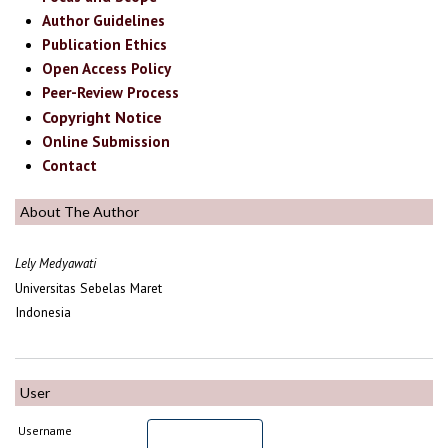
Author Guidelines
Publication Ethics
Open Access Policy
Peer-Review Process
Copyright Notice
Online Submission
Contact
About The Author
Lely Medyawati
Universitas Sebelas Maret
Indonesia
User
Username