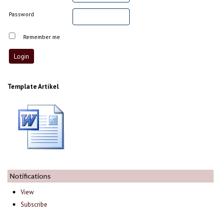
Password
Remember me
Template Artikel
Notifications
View
Subscribe