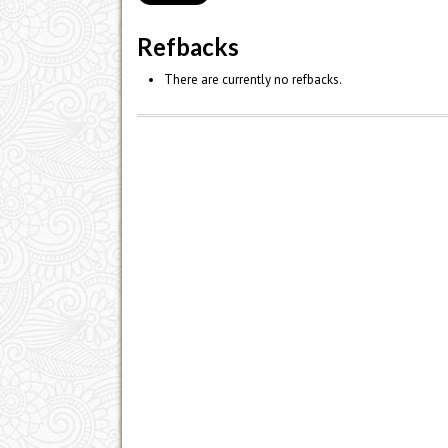
Refbacks
There are currently no refbacks.