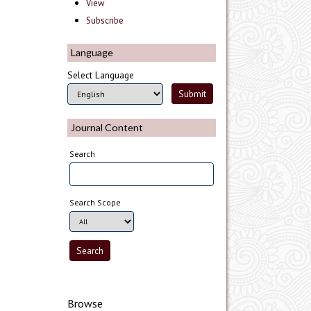
View
Subscribe
Language
Select Language
Journal Content
Search
Search Scope
Browse