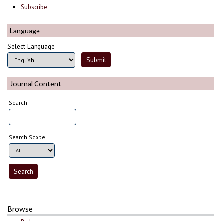
Subscribe
Language
Select Language
Journal Content
Search
Search Scope
Browse