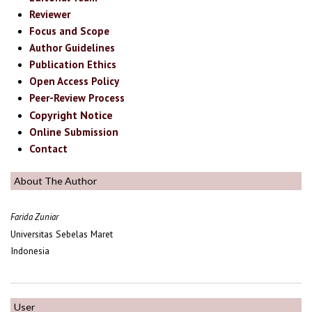
Reviewer
Focus and Scope
Author Guidelines
Publication Ethics
Open Access Policy
Peer-Review Process
Copyright Notice
Online Submission
Contact
About The Author
Farida Zuniar
Universitas Sebelas Maret
Indonesia
User