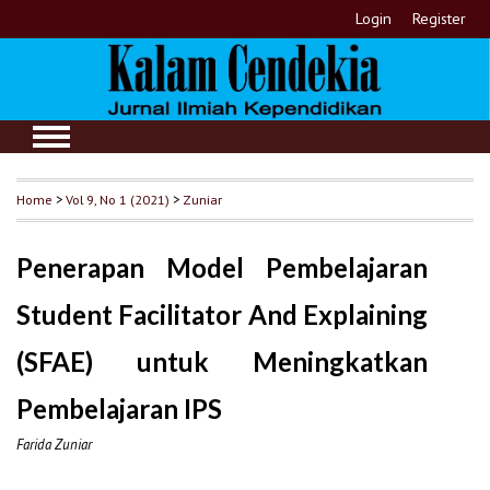
Login
Register
Home
>
Vol 9, No 1 (2021)
>
Zuniar
Penerapan Model Pembelajaran
Student Facilitator And Explaining
(SFAE) untuk Meningkatkan
Pembelajaran IPS
Farida Zuniar