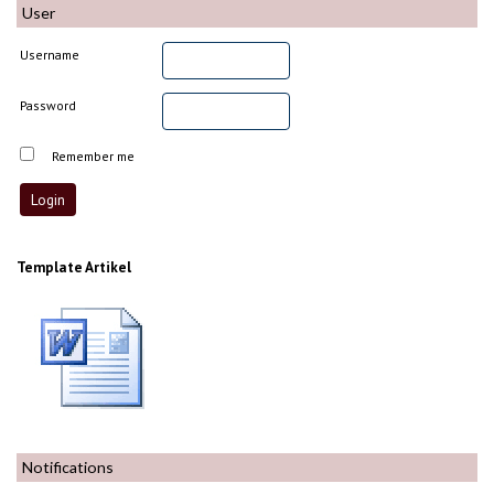
User
Username
Password
Remember me
Template Artikel
Notifications