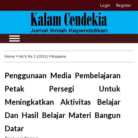
Login
Register
Home
>
Vol 9, No 1 (2021)
>
Rizqiana
Penggunaan Media Pembelajaran
Petak Persegi Untuk
Meningkatkan Aktivitas Belajar
Dan Hasil Belajar Materi Bangun
Datar