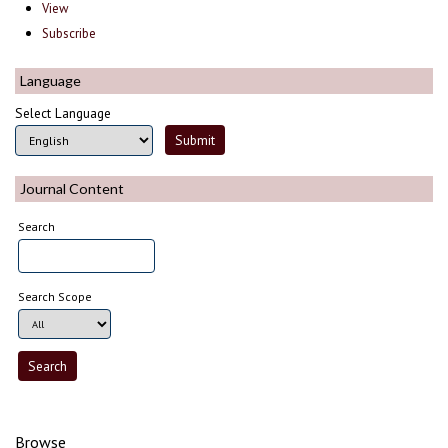
View
Subscribe
Language
Select Language
Journal Content
Search
Search Scope
Browse