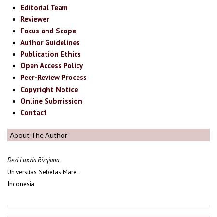
Editorial Team
Reviewer
Focus and Scope
Author Guidelines
Publication Ethics
Open Access Policy
Peer-Review Process
Copyright Notice
Online Submission
Contact
About The Author
Devi Luxvia Rizqiana
Universitas Sebelas Maret
Indonesia