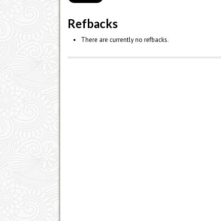
Refbacks
There are currently no refbacks.