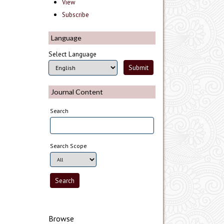
View
Subscribe
Language
Select Language
Journal Content
Search
Search Scope
Browse