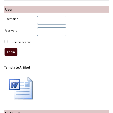
User
Username
Password
Remember me
Template Artikel