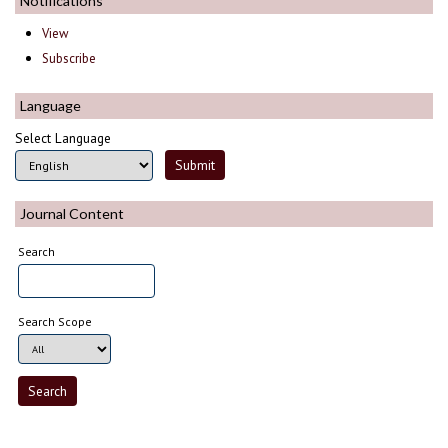
Notifications
View
Subscribe
Language
Select Language
Journal Content
Search
Search Scope