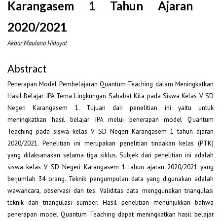
Karangasem 1 Tahun Ajaran
2020/2021
Akbar Maulana Hidayat
Abstract
Penerapan Model Pembelajaran Quantum Teaching dalam Meningkatkan
Hasil Belajar IPA Tema Lingkungan Sahabat Kita pada Siswa Kelas V SD
Negeri Karangasem 1. Tujuan dari penelitian ini yaitu untuk
meningkatkan hasil belajar IPA melui penerapan model Quantum
Teaching pada siswa kelas V SD Negeri Karangasem 1 tahun ajaran
2020/2021. Penelitian ini merupakan penelitian tindakan kelas (PTK)
yang dilaksanakan selama tiga siklus. Subjek dari penelitian ini adalah
siswa kelas V SD Negeri Karangasem 1 tahun ajaran 2020/2021 yang
berjumlah 34 orang. Teknik pengumpulan data yang digunakan adalah
wawancara, observasi dan tes. Validitas data menggunakan triangulasi
teknik dan triangulasi sumber. Hasil penelitian menunjukkan bahwa
penerapan model Quantum Teaching dapat meningkatkan hasil belajar