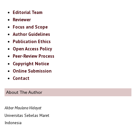
Editorial Team
Reviewer
Focus and Scope
Author Guidelines
Publication Ethics
Open Access Policy
Peer-Review Process
Copyright Notice
Online Submission
Contact
About The Author
Akbar Maulana Hidayat
Universitas Sebelas Maret
Indonesia