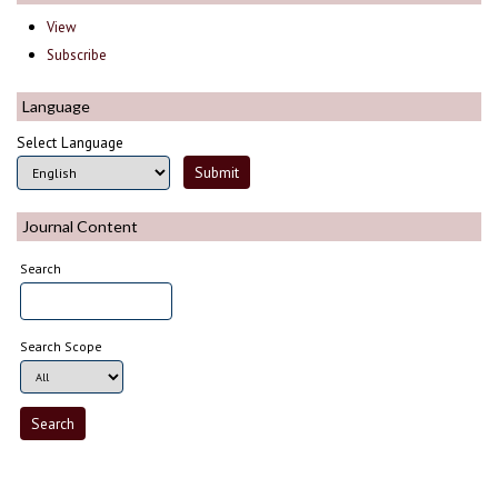
View
Subscribe
Language
Select Language
Journal Content
Search
Search Scope