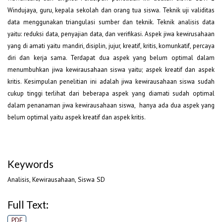
Windujaya, guru, kepala sekolah dan orang tua siswa. Teknik uji validitas
data menggunakan triangulasi sumber dan teknik. Teknik analisis data
yaitu: reduksi data, penyajian data, dan verifikasi. Aspek jiwa kewirusahaan
yang di amati yaitu mandiri, disiplin, jujur, kreatif, kritis, komunkatif, percaya
diri dan kerja sama. Terdapat dua aspek yang belum optimal dalam
menumbuhkan jiwa kewirausahaan siswa yaitu; aspek kreatif dan aspek
kritis. Kesimpulan penelitian ini adalah jiwa kewirausahaan siswa sudah
cukup tinggi terlihat dari beberapa aspek yang diamati sudah optimal
dalam penanaman jiwa kewirausahaan siswa, hanya ada dua aspek yang
belum optimal yaitu aspek kreatif dan aspek kritis.
Keywords
Analisis, Kewirausahaan, Siswa SD
Full Text:
PDF