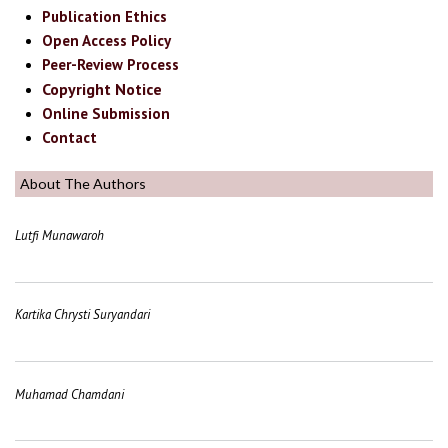
Publication Ethics
Open Access Policy
Peer-Review Process
Copyright Notice
Online Submission
Contact
About The Authors
Lutfi Munawaroh
Kartika Chrysti Suryandari
Muhamad Chamdani