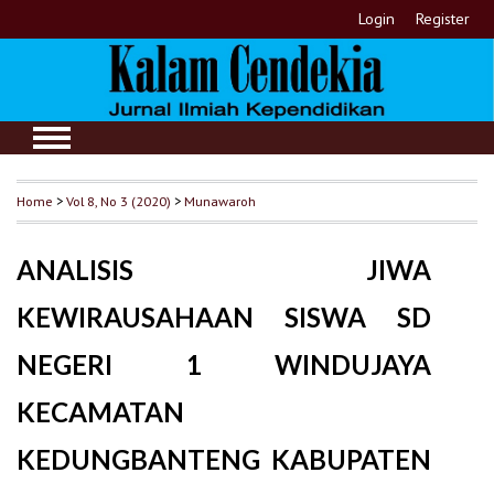
Login
Register
Home
>
Vol 8, No 3 (2020)
>
Munawaroh
ANALISIS JIWA
KEWIRAUSAHAAN SISWA SD
NEGERI 1 WINDUJAYA
KECAMATAN
KEDUNGBANTENG KABUPATEN