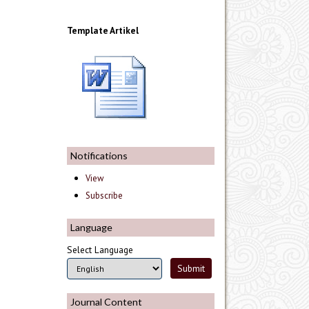
Template Artikel
Notifications
View
Subscribe
Language
Select Language
Journal Content