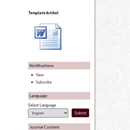
Template Artikel
Notifications
View
Subscribe
Language
Select Language
Journal Content