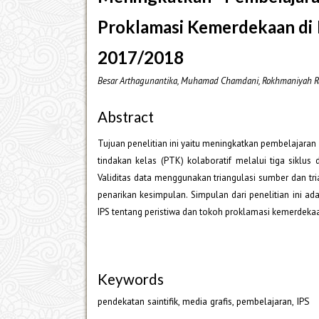
Proklamasi Kemerdekaan di 
2017/2018
Besar Arthagunantika, Muhamad Chamdani, Rokhmaniyah 
Abstract
Tujuan penelitian ini yaitu meningkatkan pembelajaran 
tindakan kelas (PTK) kolaboratif melalui tiga siklus
Validitas data menggunakan triangulasi sumber dan trian
penarikan kesimpulan. Simpulan dari penelitian ini a
IPS tentang peristiwa dan tokoh proklamasi kemerdeka
Keywords
pendekatan saintifik, media grafis, pembelajaran, IPS