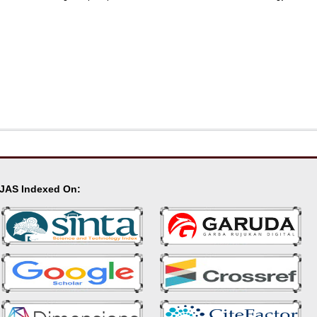
JAS Indexed On: