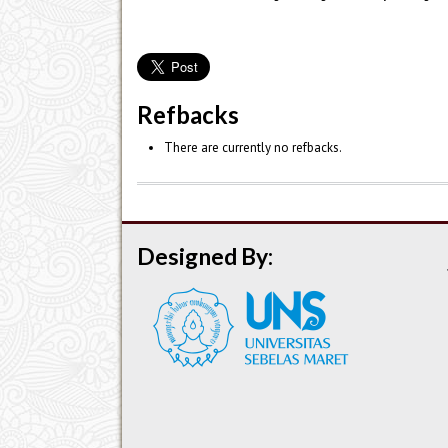
Refbacks
There are currently no refbacks.
Designed By: