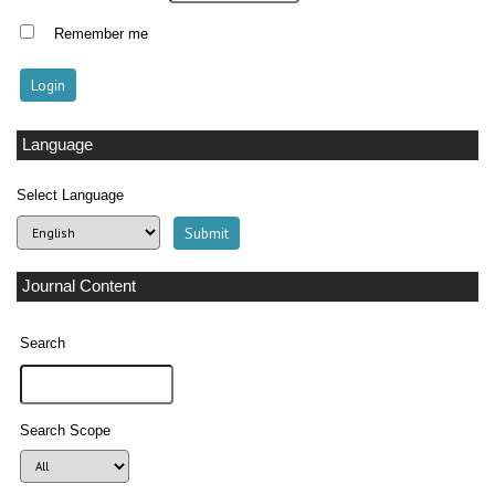
Remember me
Language
Select Language
Journal Content
Search
Search Scope