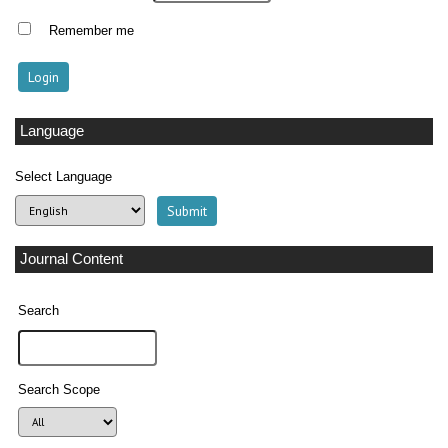
Remember me
Language
Select Language
Journal Content
Search
Search Scope