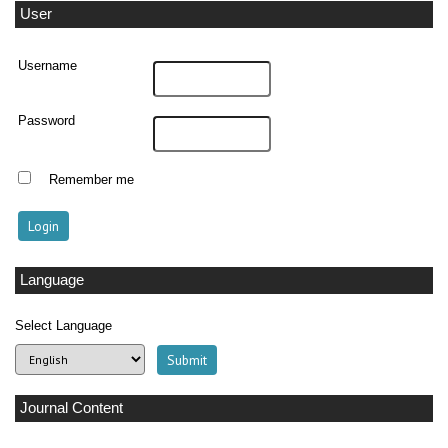
User
Username
Password
Remember me
Language
Select Language
Journal Content