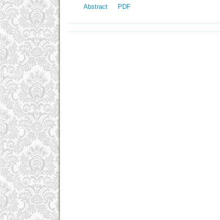
Abstract
PDF