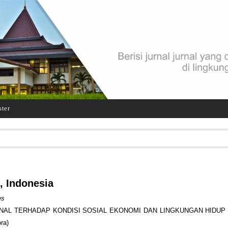
ster
, Indonesia
es
L TERHADAP KONDISI SOSIAL EKONOMI DAN LINGKUNGAN HIDUP (S
ra)