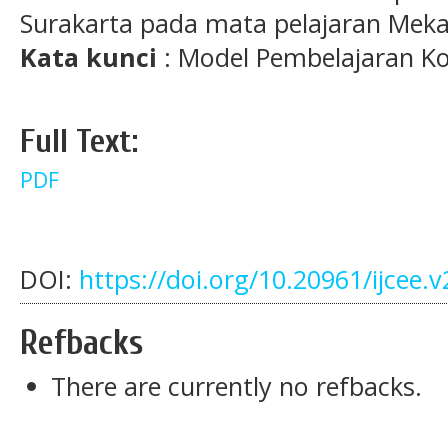
Surakarta pada mata pelajaran Meka
Kata kunci
: Model Pembelajaran Ko
Full Text:
PDF
DOI:
https://doi.org/10.20961/ijcee.
Refbacks
There are currently no refbacks.