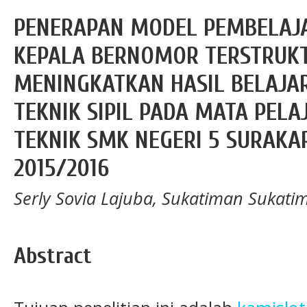
PENERAPAN MODEL PEMBELAJA
KEPALA BERNOMOR TERSTRUK
MENINGKATKAN HASIL BELAJAR
TEKNIK SIPIL PADA MATA PEL
TEKNIK SMK NEGERI 5 SURAKA
2015/2016
Serly Sovia Lajuba, Sukatiman Sukat
Abstract