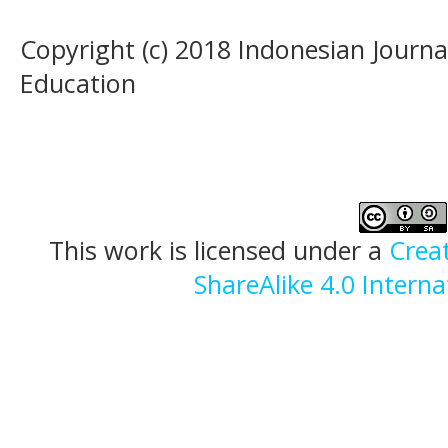
Copyright (c) 2018 Indonesian Journal
Education
This work is licensed under a
Crea
ShareAlike 4.0 Interna