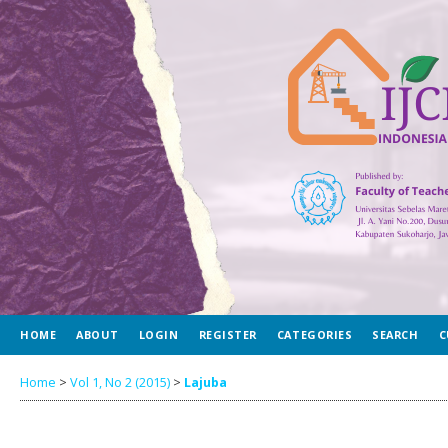
HOME
ABOUT
LOGIN
REGISTER
CATEGORIES
SEARCH
C
Home
>
Vol 1, No 2 (2015)
>
Lajuba