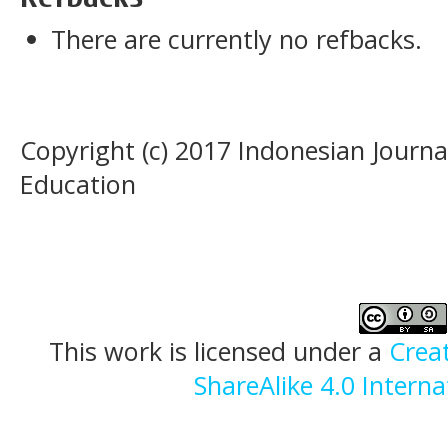
There are currently no refbacks.
Copyright (c) 2017 Indonesian Journal
Education
This work is licensed under a
Crea
ShareAlike 4.0 Interna