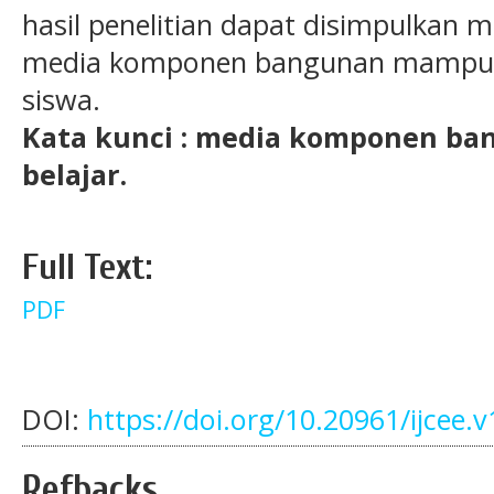
hasil penelitian dapat disimpulkan
media komponen bangunan mampu me
siswa.
Kata kunci : media komponen ban
belajar.
Full Text:
PDF
DOI:
https://doi.org/10.20961/ijcee.
Refbacks