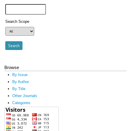
Search Scope
Browse
By Issue
By Author
By Title
Other Journals
Categories