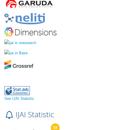
See IJAI Statistic