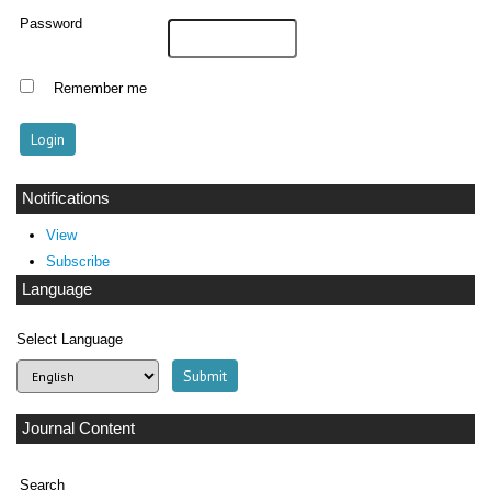
Password
Remember me
Notifications
View
Subscribe
Language
Select Language
Journal Content
Search