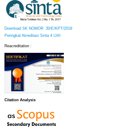
Download SK NOMOR 30/E/KPT/2019
Peringkat Akreditasi Sinta 4 IJAI
Reacreditation :
Citation Analysis