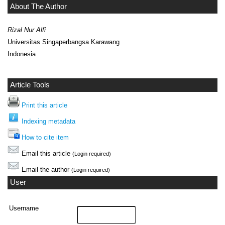
About The Author
Rizal Nur Alfi
Universitas Singaperbangsa Karawang
Indonesia
Article Tools
Print this article
Indexing metadata
How to cite item
Email this article
(Login required)
Email the author
(Login required)
User
Username