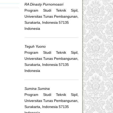
RA Dinasty Purnomoasri
Program Studi Teknik Sipil,
Universitas Tunas Pembangunan,
Surakarta, Indonesia 57135
Indonesia
Teguh Yuono
Program Studi Teknik Sipil,
Universitas Tunas Pembangunan,
Surakarta, Indonesia 57135
Indonesia
Sumina Sumina
Program Studi Teknik Sipil,
Universitas Tunas Pembangunan,
Surakarta, Indonesia 57135
Indonesia