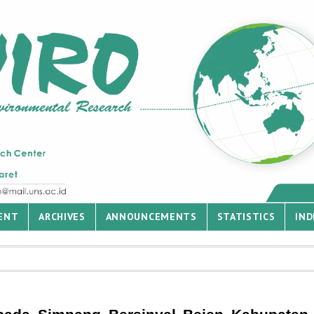
ENT
ARCHIVES
ANNOUNCEMENTS
STATISTICS
IND