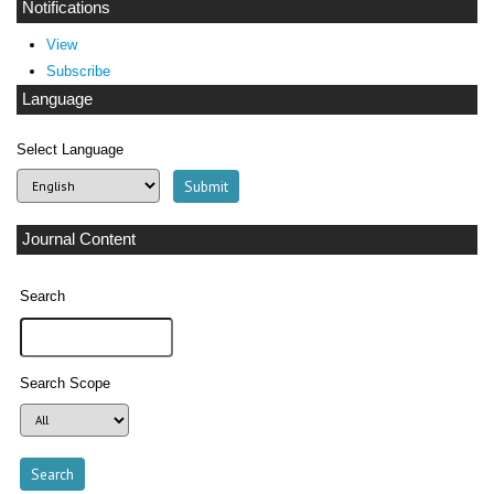
Notifications
View
Subscribe
Language
Select Language
Journal Content
Search
Search Scope