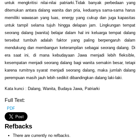
untuk mengkritisi nilai-nilai patriarki.Tidak banyak perbedaan yang
ditemukan antara dalang wanita dan pria, keduanya sama-sama harus
memiliki wawasan yang luas, energy yang cukup dan juga kapasitas
untuk tampil selama tujuh hingga delapan jam. Lingkungan tempat
seorang dalang (wanita) belajar dalam hal ini keluarga tempat dalang
tersebut tumbuh adalah faktor yang paling berpengaruh dalam
mendukung dan membangun keterampilan sebagai seorang dalang. Di
era saat ini, di mana kebudayaan Jawa menjadi lebih fleksible,
kesempatan menjadi seorang dalang bagi wanita semakin besar, tetapi
karena rumitnya syarat menjadi seorang dalang, maka jumlah dalang
perempuan masih jauh lebih sedikit dibandingkan dalang laki-laki.
Kata kunci : Dalang, Wanita, Budaya Jawa, Patriarki
Full Text:
PDF
Refbacks
There are currently no refbacks.