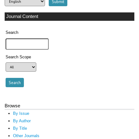
Journal Content
Search
Search Scope
Browse
By Issue
By Author
By Title
Other Journals