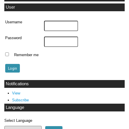
User
Username
Password
Remember me
Notifications
View
Subscribe
Language
Select Language