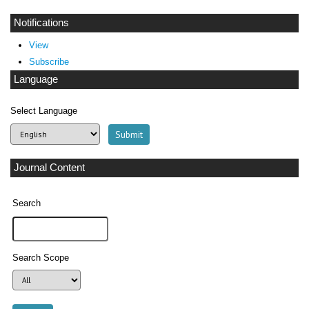
Notifications
View
Subscribe
Language
Select Language
Journal Content
Search
Search Scope