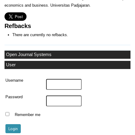
economics and business. Universitas Padjajaran.
Refbacks
There are currently no refbacks.
Open Journal Systems
User
Username
Password
Remember me