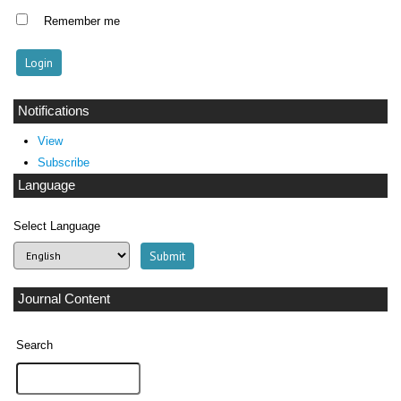
Remember me
Notifications
View
Subscribe
Language
Select Language
Journal Content
Search