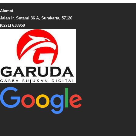
Alamat
Jalan Ir. Sutami 36 A, Surakarta, 57126
(0271) 638959