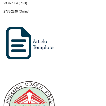
2337-7054 (Print)
2775-2240 (Online)