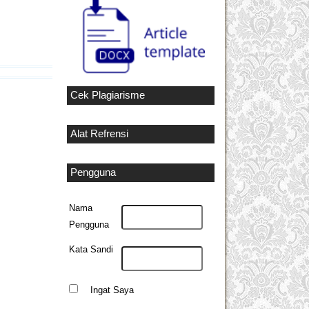
Cek Plagiarisme
Alat Refrensi
Pengguna
Nama
Pengguna
Kata Sandi
Ingat Saya