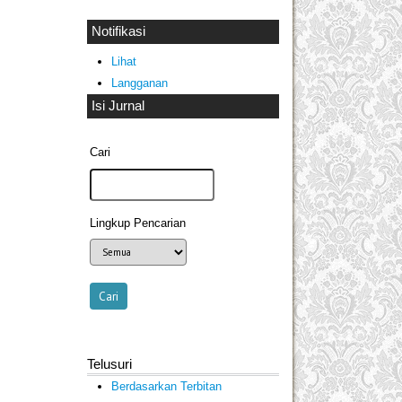
Notifikasi
Lihat
Langganan
Isi Jurnal
Cari
Lingkup Pencarian
Telusuri
Berdasarkan Terbitan