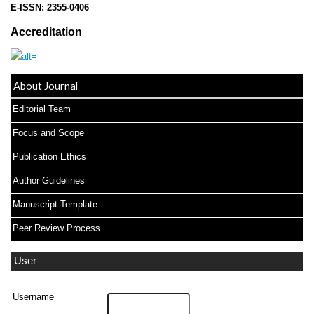
E-ISSN:
2355-0406
Accreditation
About Journal
Editorial Team
Focus and Scope
Publication Ethics
Author Guidelines
Manuscript Template
Peer Review Process
User
Username