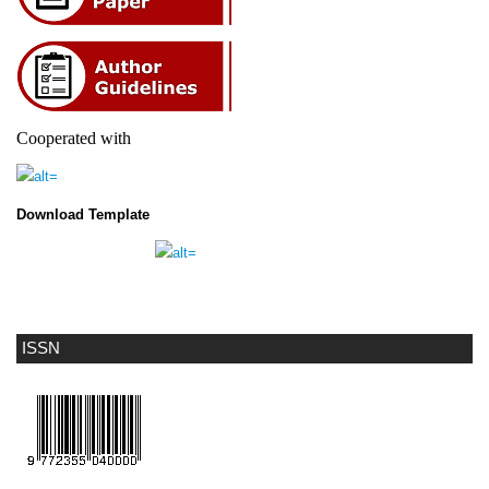
Cooperated with
Download Template
ISSN