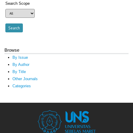
Search Scope
Browse
By Issue
By Author
By Title
Other Journals
Categories