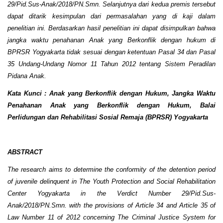
29/Pid.Sus-Anak/2018/PN.Smn. Selanjutnya dari kedua premis tersebut
dapat ditarik kesimpulan dari permasalahan yang di kaji dalam
penelitian ini. Berdasarkan hasil penelitian ini dapat disimpulkan bahwa
jangka waktu penahanan Anak yang Berkonflik dengan hukum di
BPRSR Yogyakarta tidak sesuai dengan ketentuan Pasal 34 dan Pasal
35 Undang-Undang Nomor 11 Tahun 2012 tentang Sistem Peradilan
Pidana Anak.
Kata Kunci : Anak yang Berkonflik dengan Hukum, Jangka Waktu
Penahanan Anak yang Berkonflik dengan Hukum, Balai
Perlidungan dan Rehabilitasi Sosial Remaja (BPRSR) Yogyakarta
ABSTRACT
The research aims to determine the conformity of the detention period
of juvenile delinquent in The Youth Protection and Social Rehabilitation
Center Yogyakarta in the Verdict Number 29/Pid.Sus-
Anak/2018/PN.Smn. with the provisions of Article 34 and Article 35 of
Law Number 11 of 2012 concerning The Criminal Justice System for