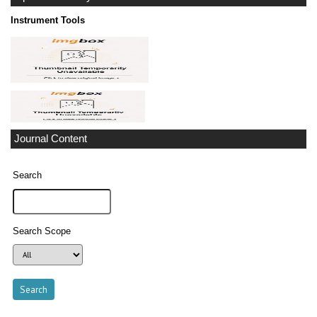
Instrument Tools
Journal Content
Search
Search Scope