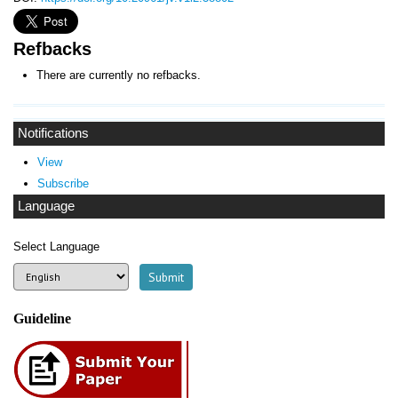
Refbacks
There are currently no refbacks.
Notifications
View
Subscribe
Language
Select Language
Guideline