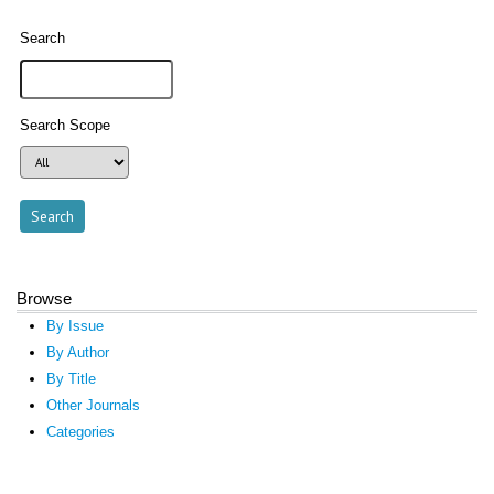
Search
Search Scope
Browse
By Issue
By Author
By Title
Other Journals
Categories