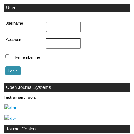
User
Username
Password
Remember me
Open Journal Systems
Instrument Tools
Journal Content