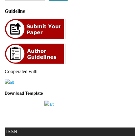
Guideline
Cooperated with
Download Template
ISSN