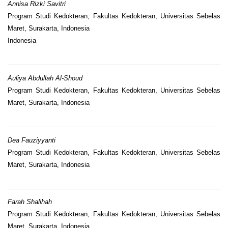
Annisa Rizki Savitri
Program Studi Kedokteran, Fakultas Kedokteran, Universitas Sebelas
Maret, Surakarta, Indonesia
Indonesia
Auliya Abdullah Al-Shoud
Program Studi Kedokteran, Fakultas Kedokteran, Universitas Sebelas
Maret, Surakarta, Indonesia
Dea Fauziyyanti
Program Studi Kedokteran, Fakultas Kedokteran, Universitas Sebelas
Maret, Surakarta, Indonesia
Farah Shalihah
Program Studi Kedokteran, Fakultas Kedokteran, Universitas Sebelas
Maret, Surakarta, Indonesia