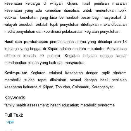
kesehatan keluarga di wilayah Klipan. Hasil penilaian masalah
kesehatan yang ada kemudian dianalisis untuk menentukan topik
edukasi kesehatan yang bisa bermanfaat besar bagi masyarakat di
wilayah tersebut. Setalah topik penyuluhan ditetapkan maka dibuatlah
media penyuluhan dan koordinasi pelaksanaan kegiatan penyuluhan.
Hasil dan pembahasan:
permasalahan utama yang dihadapi oleh 18
keluarga yang tinggal di Klipan adalah sindrom metabolik. Penyuluhan
diberikan kepada 20 peserta. Kegiatan berjalan dengan lancar
mendapatkan kesan yang baik dari masyarakat.
Kesimpulan:
Kegiatan edukasi kesehatan dengan topik sindrom
metabolik sudah tepat dilakukan sesuai dengan hasil penilaian
kesehatan keluarga di Klipan, Tohudan, Colomadu, Karanganyar.
Keywords
family health assessment; health education; metabolic syndrome
Full Text:
PDF