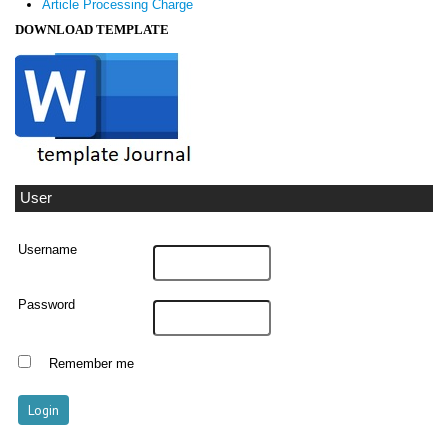
Article Processing Charge
DOWNLOAD TEMPLATE
User
Username
Password
Remember me