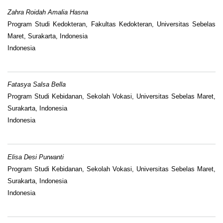
Zahra Roidah Amalia Hasna
Program Studi Kedokteran, Fakultas Kedokteran, Universitas Sebelas
Maret, Surakarta, Indonesia
Indonesia
Fatasya Salsa Bella
Program Studi Kebidanan, Sekolah Vokasi, Universitas Sebelas Maret,
Surakarta, Indonesia
Indonesia
Elisa Desi Purwanti
Program Studi Kebidanan, Sekolah Vokasi, Universitas Sebelas Maret,
Surakarta, Indonesia
Indonesia