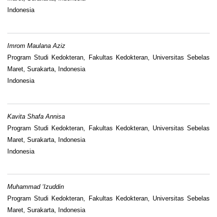
Indonesia
Imrom Maulana Aziz
Program Studi Kedokteran, Fakultas Kedokteran, Universitas Sebelas
Maret, Surakarta, Indonesia
Indonesia
Kavita Shafa Annisa
Program Studi Kedokteran, Fakultas Kedokteran, Universitas Sebelas
Maret, Surakarta, Indonesia
Indonesia
Muhammad ‘Izuddin
Program Studi Kedokteran, Fakultas Kedokteran, Universitas Sebelas
Maret, Surakarta, Indonesia