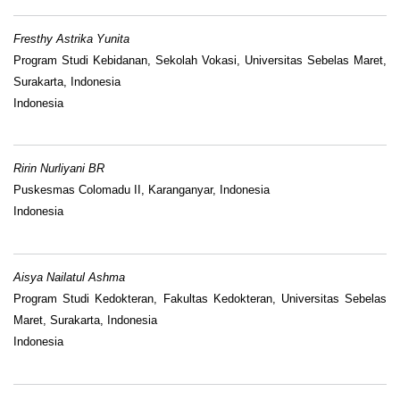
Fresthy Astrika Yunita
Program Studi Kebidanan, Sekolah Vokasi, Universitas Sebelas Maret,
Surakarta, Indonesia
Indonesia
Ririn Nurliyani BR
Puskesmas Colomadu II, Karanganyar, Indonesia
Indonesia
Aisya Nailatul Ashma
Program Studi Kedokteran, Fakultas Kedokteran, Universitas Sebelas
Maret, Surakarta, Indonesia
Indonesia