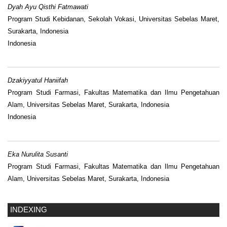
Dyah Ayu Qisthi Fatmawati
Program Studi Kebidanan, Sekolah Vokasi, Universitas Sebelas Maret,
Surakarta, Indonesia
Indonesia
Dzakiyyatul Haniifah
Program Studi Farmasi, Fakultas Matematika dan Ilmu Pengetahuan
Alam, Universitas Sebelas Maret, Surakarta, Indonesia
Indonesia
Eka Nurulita Susanti
Program Studi Farmasi, Fakultas Matematika dan Ilmu Pengetahuan
Alam, Universitas Sebelas Maret, Surakarta, Indonesia
INDEXING