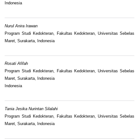
Indonesia
Nurul Anira Irawan
Program Studi Kedokteran, Fakultas Kedokteran, Universitas Sebelas
Maret, Surakarta, Indonesia
Rosati Afifah
Program Studi Kedokteran, Fakultas Kedokteran, Universitas Sebelas
Maret, Surakarta, Indonesia
Indonesia
Tania Jesika Nurintan Silalahi
Program Studi Kedokteran, Fakultas Kedokteran, Universitas Sebelas
Maret, Surakarta, Indonesia