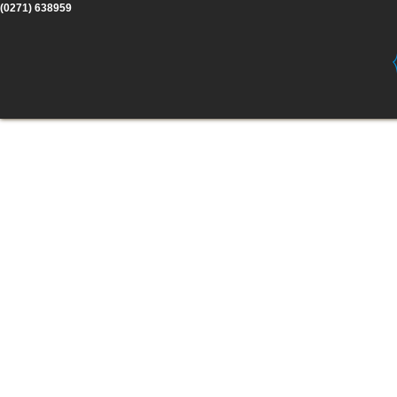
(0271) 638959