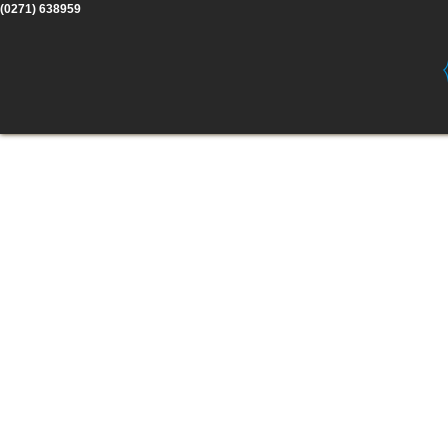
(0271) 638959