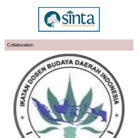
Collaboration