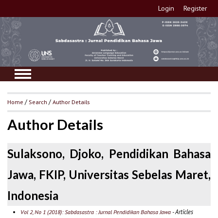
Login
Register
Home
/
Search
/
Author Details
Author Details
Sulaksono, Djoko, Pendidikan Bahasa
Jawa, FKIP, Universitas Sebelas Maret,
Indonesia
- Articles
Vol 2, No 1 (2018): Sabdasastra : Jurnal Pendidikan Bahasa Jawa