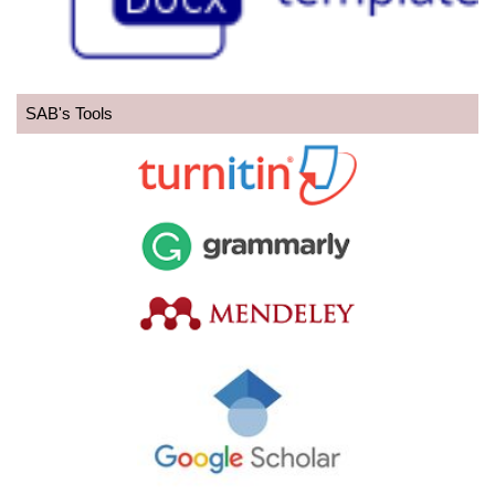
SAB's Tools