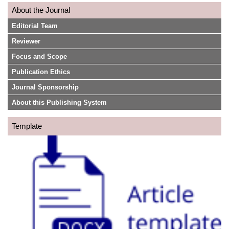
About the Journal
Editorial Team
Reviewer
Focus and Scope
Publication Ethics
Journal Sponsorship
About this Publishing System
Template