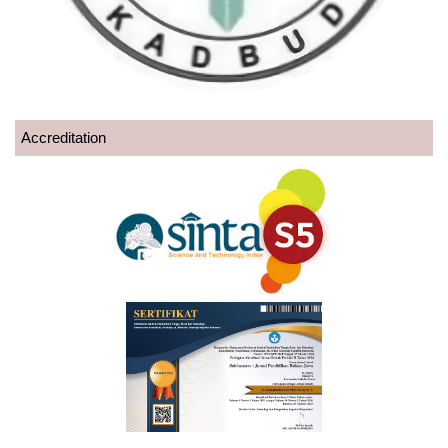
Accreditation